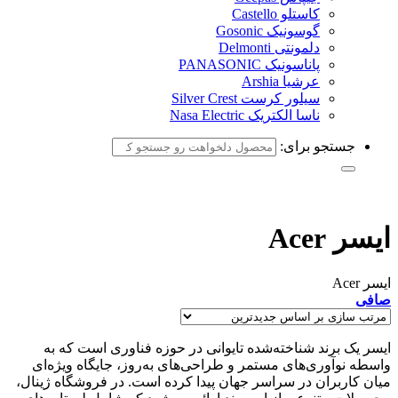
کاستلو Castello
گوسونیک Gosonic
دلمونتی Delmonti
پاناسونیک PANASONIC
عرشیا Arshia
سیلور کرست Silver Crest
ناسا الکتریک Nasa Electric
جستجو برای:
ایسر Acer
ایسر Acer
صافی
ایسر یک برند شناخته‌شده تایوانی در حوزه فناوری است که به
واسطه نوآوری‌های مستمر و طراحی‌های به‌روز، جایگاه ویژه‌ای
میان کاربران در سراسر جهان پیدا کرده است. در فروشگاه ژینال،