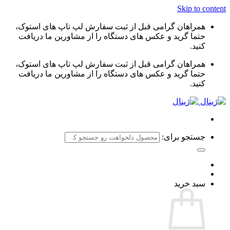
Skip to content
همراهان گرامی قبل از ثبت سفارش لپ تاپ های استوک،
حتما گرید و عکس های دستگاه را از مشاورین ما دریافت
کنید.
همراهان گرامی قبل از ثبت سفارش لپ تاپ های استوک،
حتما گرید و عکس های دستگاه را از مشاورین ما دریافت
کنید.
جستجو برای:
سبد خرید