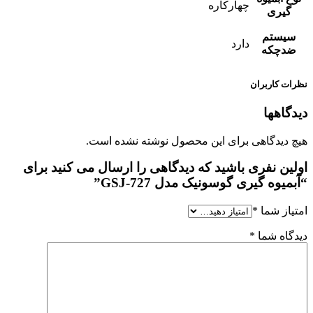
چهارکاره
گیری
سیستم
دارد
ضدچکه
نظرات کاربران
دیدگاهها
هیچ دیدگاهی برای این محصول نوشته نشده است.
اولین نفری باشید که دیدگاهی را ارسال می کنید برای
“آبمیوه گیری گوسونیک مدل GSJ-727”
امتیاز شما
*
دیدگاه شما
*