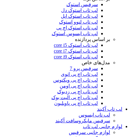
سرفیس استوک
لپ تاپ استوک دل
لپ تاپ استوک اپل
لپ تاپ لنوو استوک
لپ تاپ استوک اچ پی
لپ تاپ ایسوس استوک
بر اساس پردازنده
لپ تاپ استوک core i5
لپ تاپ استوک core i7
لپ تاپ استوک core i9
مدل‌های خاص
سرفیس پرو 7
لپ تاپ اچ پی انوی
لپ تاپ اچ پی ویکتوس
لپ تاپ اچ پی اومن
لپ تاپ اچ پی زدبوک
لپ تاپ اچ پی الیت بوک
لپ تاپ اچ پی پاویلیون
لپ تاپ آکبند
لپ تاپ ایسوس
سرفیس مایکروسافت آکبند
لوازم جانبی لپ تاپ
لوازم جانبی سرفیس