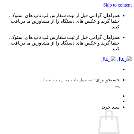
Skip to content
همراهان گرامی قبل از ثبت سفارش لپ تاپ های استوک،
حتما گرید و عکس های دستگاه را از مشاورین ما دریافت
کنید.
همراهان گرامی قبل از ثبت سفارش لپ تاپ های استوک،
حتما گرید و عکس های دستگاه را از مشاورین ما دریافت
کنید.
جستجو برای:
سبد خرید