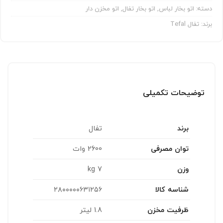
دسته:
اتو بخار لباس
,
اتو بخار تفال
,
اتو مخزن دار
برند:
تفال Tefal
توضیحات تکمیلی
برند
تفال
توان مصرفی
2600 وات
وزن
7 kg
شناسه کالا
۲۸۰۰۰۰۰۶۳۱۲۵۶
ظرفیت مخزن
1.8 لیتر