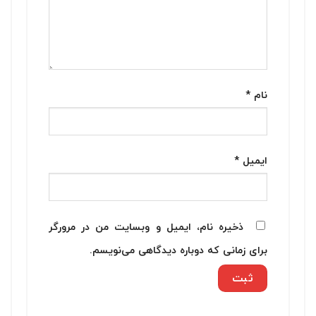
نام
*
ایمیل
*
ذخیره نام، ایمیل و وبسایت من در مرورگر
برای زمانی که دوباره دیدگاهی می‌نویسم.