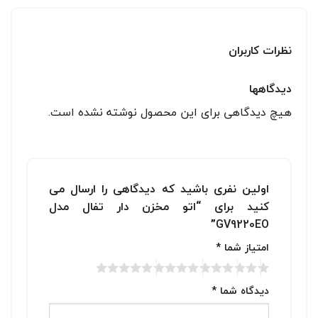
نظرات کاربران
دیدگاهها
هیچ دیدگاهی برای این محصول نوشته نشده است.
اولین نفری باشید که دیدگاهی را ارسال می
کنید برای “اتو مخزن دار تفال مدل
GV9220EO”
امتیاز شما
*
دیدگاه شما
*