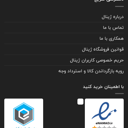
درباره ژینال
تماس با ما
همکاری با ما
قوانین فروشگاه ژینال
حریم خصوصی کاربران ژینال
رویه بازگرداندن کالا و استرداد وجه
با اطمینان خرید کنید