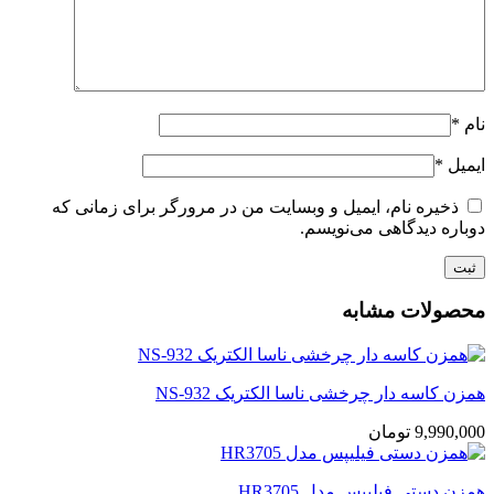
نام
*
ایمیل
*
ذخیره نام، ایمیل و وبسایت من در مرورگر برای زمانی که
دوباره دیدگاهی می‌نویسم.
محصولات مشابه
همزن کاسه دار چرخشی ناسا الکتریک NS-932
9,990,000
تومان
همزن دستی فیلیپس مدل HR3705