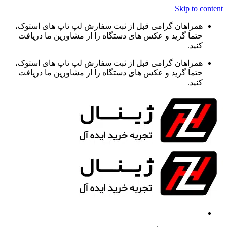
Skip to content
همراهان گرامی قبل از ثبت سفارش لپ تاپ های استوک،
حتما گرید و عکس های دستگاه را از مشاورین ما دریافت
کنید.
همراهان گرامی قبل از ثبت سفارش لپ تاپ های استوک،
حتما گرید و عکس های دستگاه را از مشاورین ما دریافت
کنید.