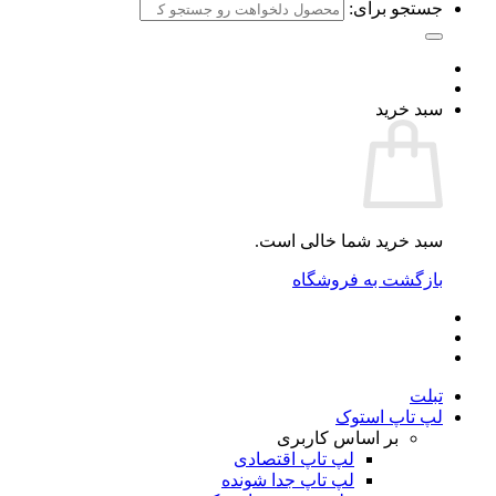
جستجو برای:
سبد خرید
سبد خرید شما خالی است.
بازگشت به فروشگاه
تبلت
لپ تاپ استوک
بر اساس کاربری
لپ تاپ اقتصادی
لپ تاپ جدا شونده