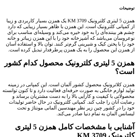
توضیحات
همزن 5 لیتری کلترونیک KM 3709 یک همزن بسیار کاربردی و زیبا
از کمپانی کلترونیک است. این همزن با ظاهر بسیار زیبایی که دارد
چشم هر بیننده‌ای را به خود خیره می‌کند و وسیله‌ای مناسب برای
نوعروسان می‌باشد که آشپزخانه خود را با این همزن زیباتر و خانه
خود را با پختن کیک و شیرینی گرم‌تر کنند. توان بالا و استفاده آسان
از همزن این محصول را به یک همزن پرطرفدار تبدیل کرده است.
همزن 5 لیتری کلترونیک محصول کدام کشور
است؟
همزن کلاترونیک محصول کشور آلمان است. این کمپانی در زمینه
تولید لوازم خانگی به صورت حرفه‌ای فعالیت دارد و تا کنون توانسته
محصولاتی با کیفیت و کارایی بالا را به دست مشتریان برساند و
رضایت آنان را جلب کند. کمپانی کلترونیک در حال حاضر تولیدات
خود را در کشور چین زیر نظر مهندسین آلمانی مونتاژ و تحت
لیسانس آلمان به تمام دنیا صادر می‌کند.
آشنایی با مشخصات کامل همزن 5 لیتری
کلترونیک KM 3709