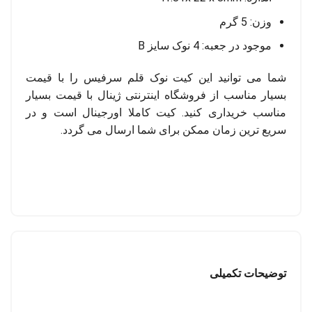
وزن: 5 گرم
موجود در جعبه: 4 نوک سایز B
شما می توانید این کیت نوک قلم سرفیس را با قیمت
بسیار مناسب از فروشگاه اینترنتی ژینال با قیمت بسیار
مناسب خریداری کنید. کیت کاملا اورجینال است و در
سریع ترین زمان ممکن برای شما ارسال می گردد.
توضیحات تکمیلی