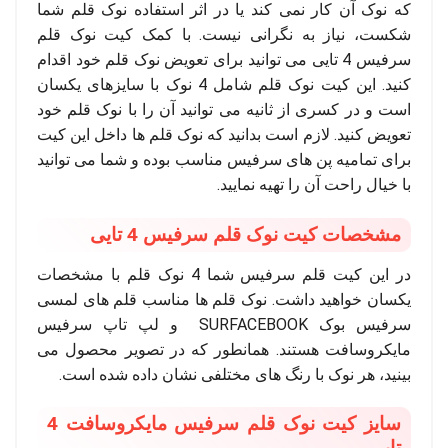
که نوک آن کار نمی کند یا در اثر استفاده نوک قلم شما
شکست، نیاز به نگرانی نیست. با کمک کیت نوک قلم
سرفیس 4 تایی می توانید برای تعویض نوک قلم خود اقدام
کنید. این کیت نوک قلم شامل 4 نوک با سایزهای یکسان
است و در کسری از ثانیه می توانید آن را با نوک قلم خود
تعویض کنید. لازم است بدانید که نوک قلم ها داخل این کیت
برای تمامیه پن های سرفیس مناسب بوده و شما می توانید
با خیال راحت آن را تهیه نمایید.
مشخصات کیت نوک قلم سرفیس 4 تایی
در این کیت قلم سرفیس شما 4 نوک قلم با مشخصات
یکسان خواهید داشت. نوک قلم ها مناسب قلم های لمسی
سرفیس بوک SURFACEBOOK و لپ تاپ سرفیس
مایکروسافت هستند. همانطور که در تصویر محصول می
بینید، هر نوک با رنگ های مختلفی نشان داده شده است.
سایز کیت نوک قلم سرفیس مایکروسافت 4
تایی