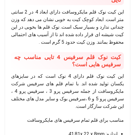
این کیت نوک قلم مایکروسافت دارای ابعاد 4 در 2 سانتی
متر است. ابعاد کوچک کیت به خوبی نشان می دهد که وزن
چندانی ندارد و بسیار سبک است. نوک قلم ها بخوبی در این
کیت شیشه ای قرار داده شده اند تا از آسیب های احتمالی
محفوظ بمانند. وزن کیت حدود 5 گرم است .
کیت نوک قلم سرفیس 4 تایی مناسب چه
سرفیس هایی است؟
این کیت نوک قلم دارای 4 نوک است که در سایزهای
یکسان تولید شده اند. با تمام قلم ‌های سرفیس شرکت
مایکروسافت از جمله سرفیس پرو 3 ، سرفیس پرو 4 ،
سرفیس پرو 5 و 6 ،سرفیس بوک و سایر مدل های مختلف
این شرکت سازگار است.
مناسب برای قلم تمام سرفیس های مایکروسافت
اندازه: 41.81x 22 x 8mm