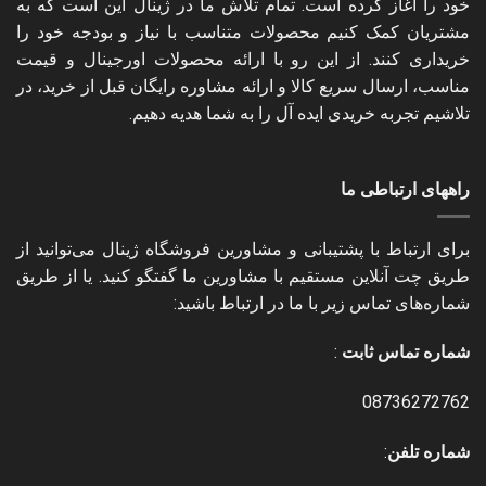
خود را آغاز کرده است. تمام تلاش ما در ژینال این است که به
مشتریان کمک کنیم محصولات متناسب با نیاز و بودجه خود را
خریداری کنند. از این رو با ارائه محصولات اورجینال و قیمت
مناسب، ارسال سریع کالا و ارائه مشاوره رایگان قبل از خرید، در
تلاشیم تجربه خریدی ایده آل را به شما هدیه دهیم.
راههای ارتباطی ما
برای ارتباط با پشتیبانی و مشاورین فروشگاه ژینال می‌توانید از
طریق چت آنلاین مستقیم با مشاورین ما گفتگو کنید. یا از طریق
شماره‌های تماس زیر با ما در ارتباط باشید:
شماره تماس ثابت
:
08736272762
شماره تلفن
: