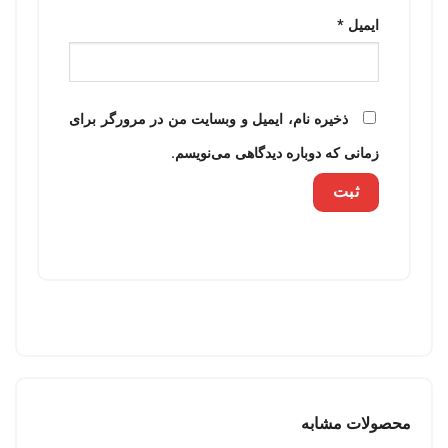
ایمیل
*
ذخیره نام، ایمیل و وبسایت من در مرورگر برای
زمانی که دوباره دیدگاهی می‌نویسم.
محصولات مشابه