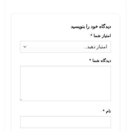
دیدگاه خود را بنویسید
امتیاز شما
*
دیدگاه شما
*
نام
*