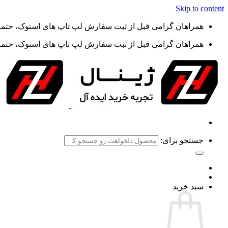
Skip to content
همراهان گرامی قبل از ثبت سفارش لپ تاپ های استوک، حتما گ
همراهان گرامی قبل از ثبت سفارش لپ تاپ های استوک، حتما گ
جستجو برای:
سبد خرید