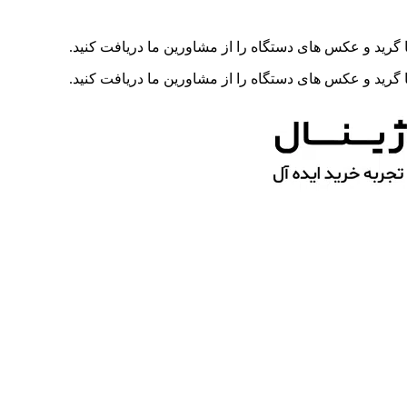
رید و عکس های دستگاه را از مشاورین ما دریافت کنید.
رید و عکس های دستگاه را از مشاورین ما دریافت کنید.