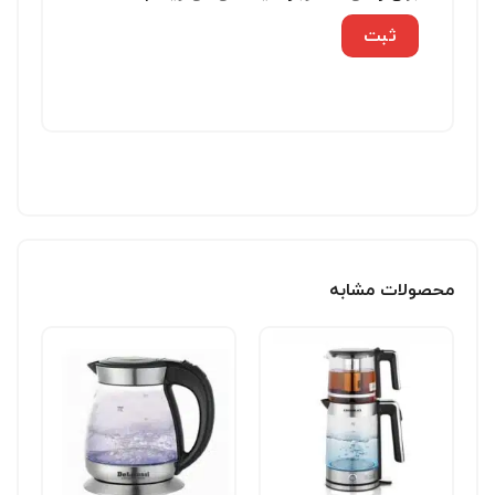
محصولات مشابه