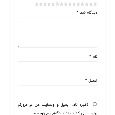
دیدگاه شما
*
نام
*
ایمیل
*
ذخیره نام، ایمیل و وبسایت من در مرورگر
برای زمانی که دوباره دیدگاهی می‌نویسم.