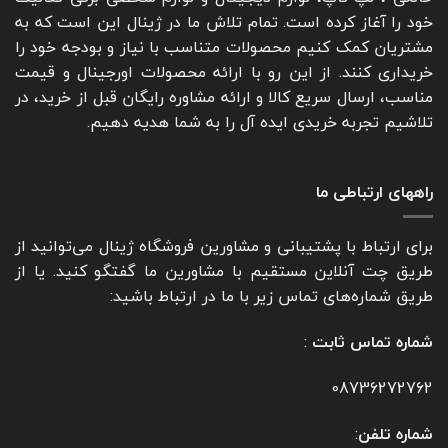
خود را آغاز کرده است. تمام تلاش ما در ژینال این است که به
مشتریان کمک کنیم محصولات متناسب با نیاز و بودجه خود را
خریداری کنند. از این رو با ارائه محصولات اورجینال و قیمت
مناسب، ارسال سریع کالا و ارائه مشاوره رایگان قبل از خرید، در
تلاشیم تجربه خریدی ایده آل را به شما هدیه دهیم.
راههای ارتباطی ما
برای ارتباط با پشتیبانی و مشاورین فروشگاه ژینال می‌توانید از
طریق چت آنلاین مستقیم با مشاورین ما گفتگو کنید. یا از
طریق شماره‌های تماس زیر با ما در ارتباط باشید:
شماره تماس ثابت
:
08736272762
شماره تلفن
: