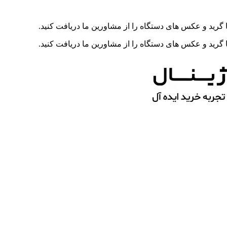
رید و عکس های دستگاه را از مشاورین ما دریافت کنید.
رید و عکس های دستگاه را از مشاورین ما دریافت کنید.