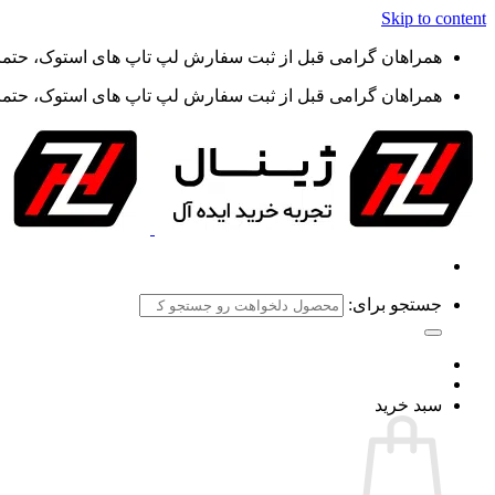
Skip to content
همراهان گرامی قبل از ثبت سفارش لپ تاپ های استوک، حتما گ
همراهان گرامی قبل از ثبت سفارش لپ تاپ های استوک، حتما گ
جستجو برای:
سبد خرید