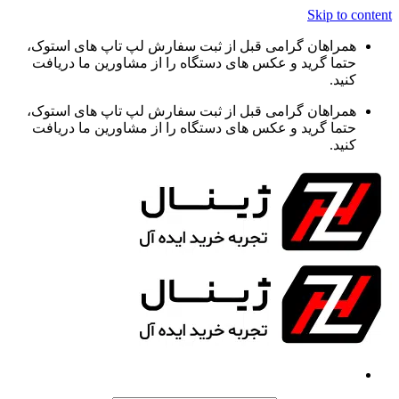
Skip to content
همراهان گرامی قبل از ثبت سفارش لپ تاپ های استوک،
حتما گرید و عکس های دستگاه را از مشاورین ما دریافت
کنید.
همراهان گرامی قبل از ثبت سفارش لپ تاپ های استوک،
حتما گرید و عکس های دستگاه را از مشاورین ما دریافت
کنید.