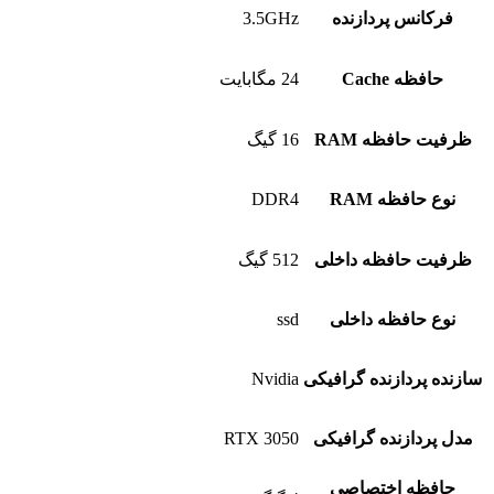
فرکانس پردازنده
3.5GHz
حافظه Cache
24 مگابایت
ظرفیت حافظه RAM
16 گیگ
نوع حافظه RAM
DDR4
ظرفیت حافظه داخلی
512 گیگ
نوع حافظه داخلی
ssd
سازنده پردازنده گرافیکی
Nvidia
مدل پردازنده گرافیکی
RTX 3050
حافظه اختصاصی