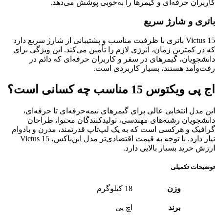
کاربران حرفه‌ای و گیمرها را به‌خوبی پوشش می‌دهد.
باتری و شارژ سریع
Victus 15 باتری با ظرفیت مناسب و پشتیبانی از شارژ سریع دارد
که در کمترین زمان، انرژی لازم را تأمین می‌کند. این ویژگی برای
دانشجویان، گیمرهای در سفر و کاربران حرفه‌ای که دائم در
رفت‌وآمد هستند، بسیار کاربردی است.
اج پی ویکتوس 15 مناسب چه کسانی است؟
این مدل انتخابی عالی برای گیمرهای نیمه‌حرفه‌ای تا حرفه‌ای،
دانشجویان رشته‌های مهندسی، تولیدکنندگان محتوا، طراحان
گرافیک و هرکسی است که به یک لپ‌تاپ قدرتمند، مدرن و بادوام
نیاز دارد. با توجه به قیمت اقتصادی‌تر مدل اپن‌باکس، Victus 15
ارزش خرید بسیار بالایی دارد.
توضیحات تکمیلی
وزن
18 کیلوگرم
برند
اچ پی