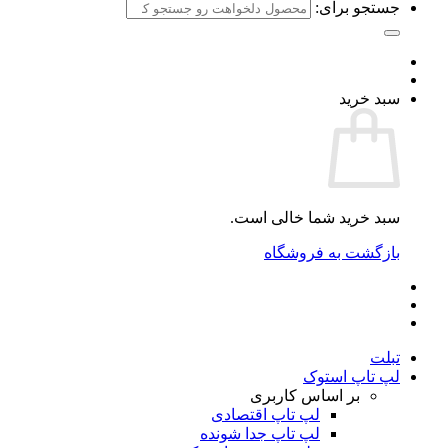
جستجو برای:
سبد خرید
سبد خرید شما خالی است.
بازگشت به فروشگاه
تبلت
لپ تاپ استوک
بر اساس کاربری
لپ تاپ اقتصادی
لپ تاپ جدا شونده