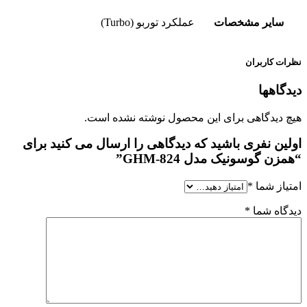
سایر مشخصات
عملکرد توربو (Turbo)
نظرات کاربران
دیدگاهها
هیچ دیدگاهی برای این محصول نوشته نشده است.
اولین نفری باشید که دیدگاهی را ارسال می کنید برای
“همزن گوسونیک مدل GHM-824”
امتیاز شما
*
دیدگاه شما
*