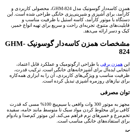
همزن کاسه‌دار گوسونیک مدل GHM-824، محصولی کاربردی و
کارآمد، برای آشپزی و شیرینی‌پزی خانگی طراحی شده است. این
دستگاه با موتور کارآمد، کاسه استیل با ظرفیت مناسب و
قابلیت‌های متنوع، تجربه‌ای راحت و سریع برای تهیه انواع خمیر،
کیک و دسر ارائه می‌دهد.
مشخصات همزن کاسه‌دار گوسونیک GHM-
824
این
همزن برقی
با طراحی ارگونومیک و عملکرد قابل اعتماد،
انتخابی ایده‌آل برای آشپزخانه‌های خانگی است. ترکیب قدرت،
ظرفیت مناسب و ویژگی‌های کاربردی، آن را به ابزاری همه‌کاره
برای نیازهای روزمره آشپزی تبدیل کرده است.
توان مصرفی
مجهز به موتور 300 وات واقعی با سیم‌پیچ 100% مسی که قدرت
کافی برای مخلوط کردن مواد سبک تا متوسط مانند خامه، سفیده
تخم‌مرغ و خمیرهای نرم فراهم می‌کند. این موتور کم‌صدا و بادوام
برای استفاده‌های خانگی مناسب است.