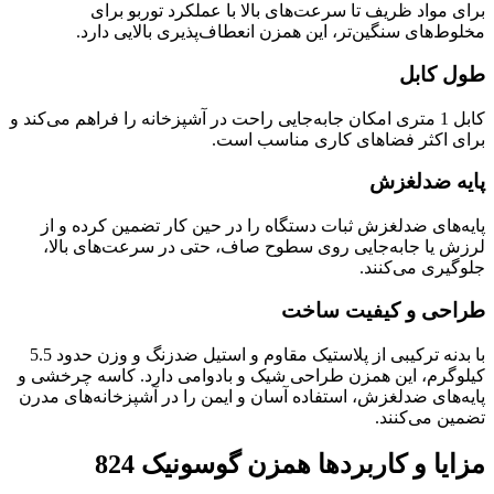
برای مواد ظریف تا سرعت‌های بالا با عملکرد توربو برای
مخلوط‌های سنگین‌تر، این همزن انعطاف‌پذیری بالایی دارد.
طول کابل
کابل 1 متری امکان جابه‌جایی راحت در آشپزخانه را فراهم می‌کند و
برای اکثر فضاهای کاری مناسب است.
پایه ضدلغزش
پایه‌های ضدلغزش ثبات دستگاه را در حین کار تضمین کرده و از
لرزش یا جابه‌جایی روی سطوح صاف، حتی در سرعت‌های بالا،
جلوگیری می‌کنند.
طراحی و کیفیت ساخت
با بدنه ترکیبی از پلاستیک مقاوم و استیل ضدزنگ و وزن حدود 5.5
کیلوگرم، این همزن طراحی شیک و بادوامی دارد. کاسه چرخشی و
پایه‌های ضدلغزش، استفاده آسان و ایمن را در آشپزخانه‌های مدرن
تضمین می‌کنند.
مزایا و کاربردها همزن گوسونیک 824