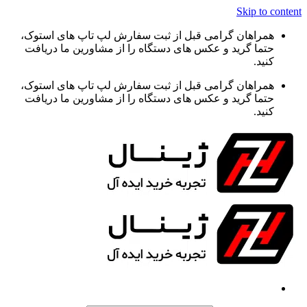
Skip to content
همراهان گرامی قبل از ثبت سفارش لپ تاپ های استوک،
حتما گرید و عکس های دستگاه را از مشاورین ما دریافت
کنید.
همراهان گرامی قبل از ثبت سفارش لپ تاپ های استوک،
حتما گرید و عکس های دستگاه را از مشاورین ما دریافت
کنید.