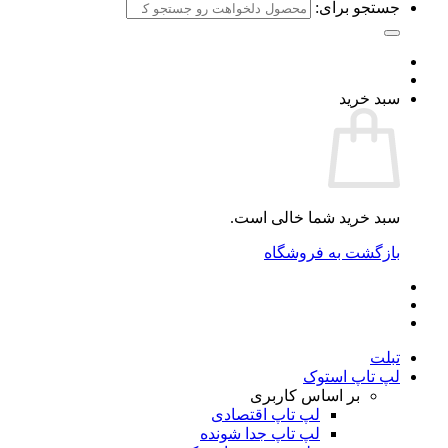
جستجو برای:
سبد خرید
سبد خرید شما خالی است.
بازگشت به فروشگاه
تبلت
لپ تاپ استوک
بر اساس کاربری
لپ تاپ اقتصادی
لپ تاپ جدا شونده