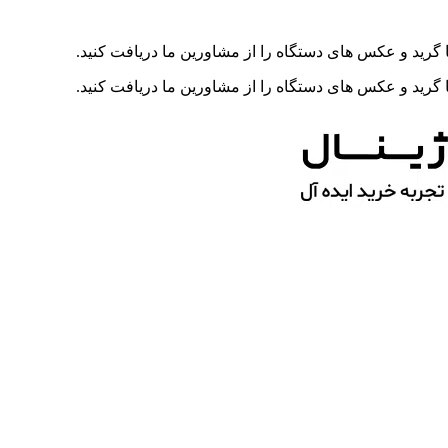
رید و عکس های دستگاه را از مشاورین ما دریافت کنید.
رید و عکس های دستگاه را از مشاورین ما دریافت کنید.