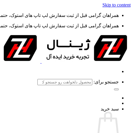
Skip to content
همراهان گرامی قبل از ثبت سفارش لپ تاپ های استوک، حتما گ
همراهان گرامی قبل از ثبت سفارش لپ تاپ های استوک، حتما گ
جستجو برای:
سبد خرید